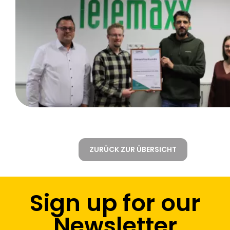
ZURÜCK ZUR ÜBERSICHT
Sign up for our
Newsletter