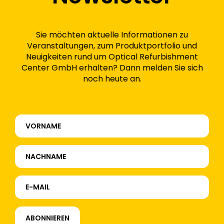
Sie möchten aktuelle Informationen zu
Veranstaltungen, zum Produktportfolio und
Neuigkeiten rund um Optical Refurbishment
Center GmbH erhalten? Dann melden Sie sich
noch heute an.
ABONNIEREN