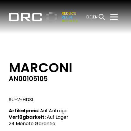
DE
EN
MARCONI
AN00105105
SU-2-HDSL
Artikelpreis:
Auf Anfrage
Verfügbarkeit:
Auf Lager
24 Monate Garantie