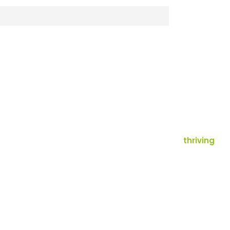
thriving