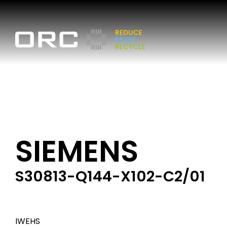
SIEMENS
S30813-Q144-X102-C2/01
IWEHS