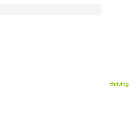
thriving