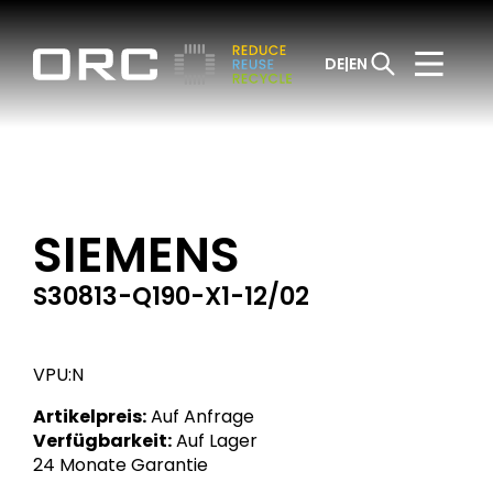
DE
EN
SIEMENS
S30813-Q190-X1-12/02
VPU:N
Artikelpreis:
Auf Anfrage
Verfügbarkeit:
Auf Lager
24 Monate Garantie