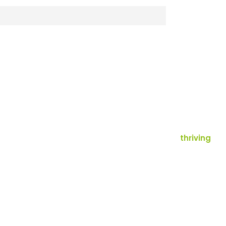
thriving