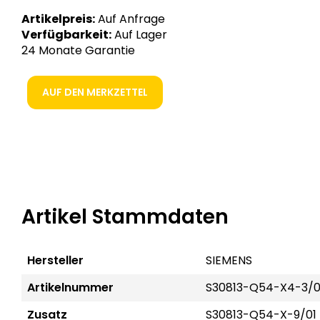
Artikelpreis:
Auf Anfrage
Verfügbarkeit:
Auf Lager
24 Monate Garantie
AUF DEN MERKZETTEL
Artikel Stammdaten
Hersteller
SIEMENS
Artikelnummer
S30813-Q54-X4-3/0
Zusatz
S30813-Q54-X-9/01