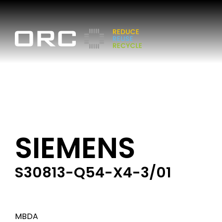
SIEMENS
S30813-Q54-X4-3/01
MBDA