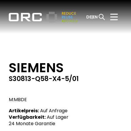
DE
EN
SIEMENS
S30813-Q58-X4-5/01
M:MBDE
Artikelpreis:
Auf Anfrage
Verfügbarkeit:
Auf Lager
24 Monate Garantie