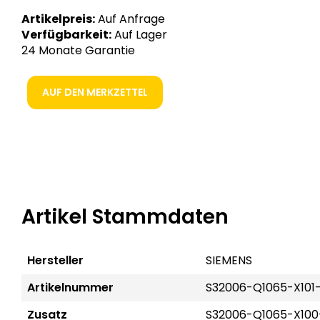
Artikelpreis:
Auf Anfrage
Verfügbarkeit:
Auf Lager
24 Monate Garantie
AUF DEN MERKZETTEL
Artikel Stammdaten
Hersteller
SIEMENS
Artikelnummer
S32006-Q1065-X101
Zusatz
S32006-Q1065-X100