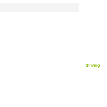
thriving