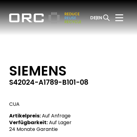
DE
EN
SIEMENS
S42024-A1789-B101-08
CUA
Artikelpreis:
Auf Anfrage
Verfügbarkeit:
Auf Lager
24 Monate Garantie