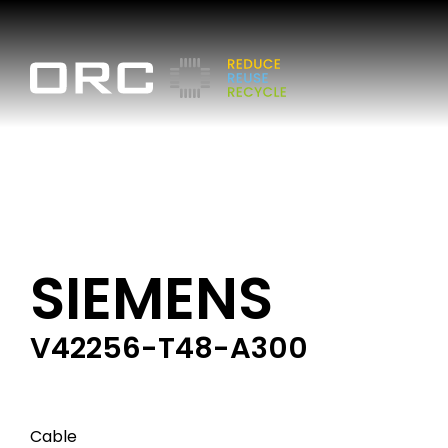
SIEMENS
V42256-T48-A300
Cable